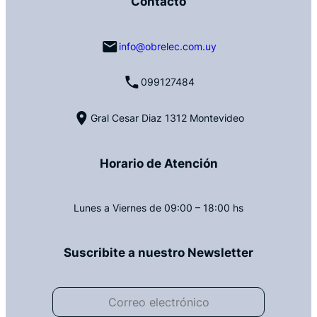
Contacto
info@obrelec.com.uy
099127484
Gral Cesar Diaz 1312 Montevideo
Horario de Atención
Lunes a Viernes de 09:00 – 18:00 hs
Suscribite a nuestro Newsletter