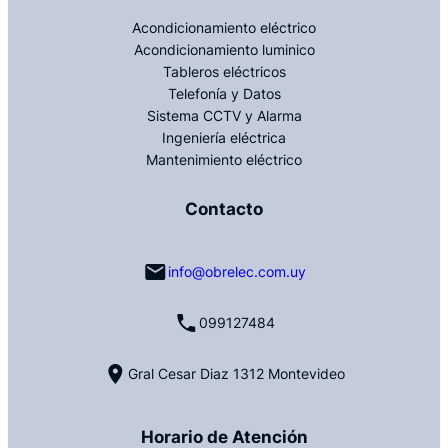
Acondicionamiento eléctrico
Acondicionamiento luminico
Tableros eléctricos
Telefonía y Datos
Sistema CCTV y Alarma
Ingeniería eléctrica
Mantenimiento eléctrico
Contacto
info@obrelec.com.uy
099127484
Gral Cesar Diaz 1312 Montevideo
Horario de Atención