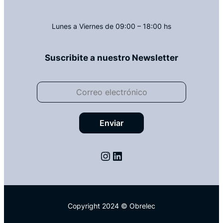
Lunes a Viernes de 09:00 – 18:00 hs
Suscribite a nuestro Newsletter
Instagram
LinkedIn
Copyright 2024 © Obrelec