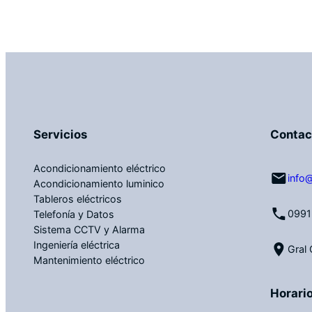
Servicios
Contac
Acondicionamiento eléctrico
info
Acondicionamiento luminico
Tableros eléctricos
0991
Telefonía y Datos
Sistema CCTV y Alarma
Ingeniería eléctrica
Gral
Mantenimiento eléctrico
Horari