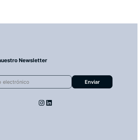
nuestro Newsletter
Instagram
LinkedIn