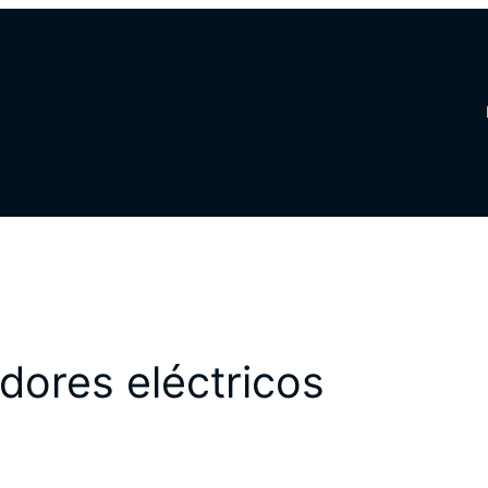
dores eléctricos