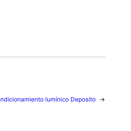
ndicionamiento lumínico Deposito
→